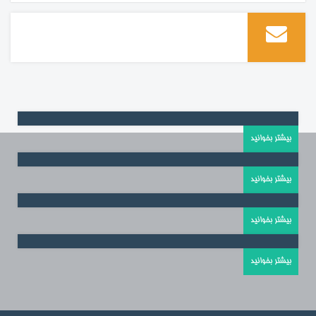
بیشتر بخوانید
بیشتر بخوانید
بیشتر بخوانید
بیشتر بخوانید